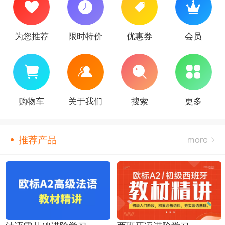
为您推荐
限时特价
优惠券
会员
购物车
关于我们
搜索
更多
推荐产品